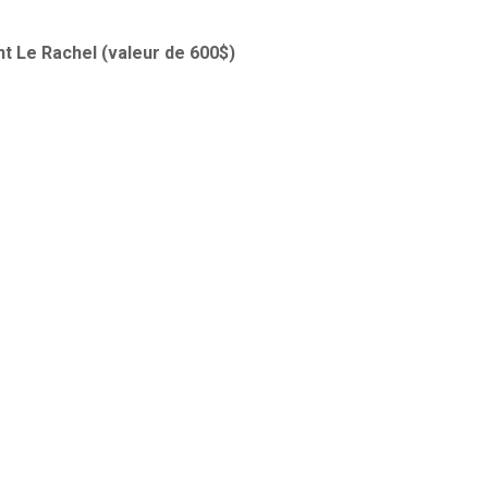
t Le Rachel (valeur de 600$)