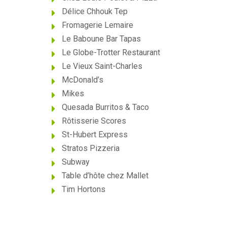
Délice Chhouk Tep
Fromagerie Lemaire
Le Baboune Bar Tapas
Le Globe-Trotter Restaurant
Le Vieux Saint-Charles
McDonald’s
Mikes
Quesada Burritos & Taco
Rôtisserie Scores
St-Hubert Express
Stratos Pizzeria
Subway
Table d’hôte chez Mallet
Tim Hortons