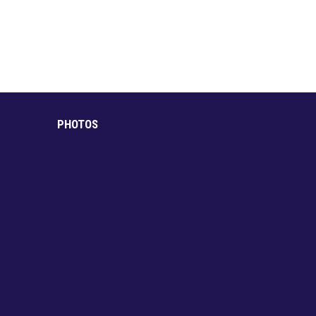
PHOTOS