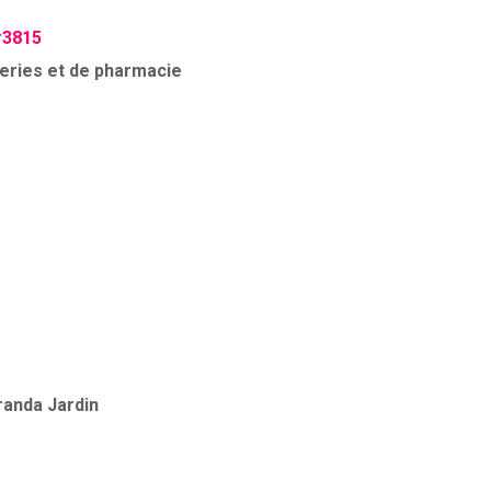
#3815
eries et de pharmacie
anda Jardin