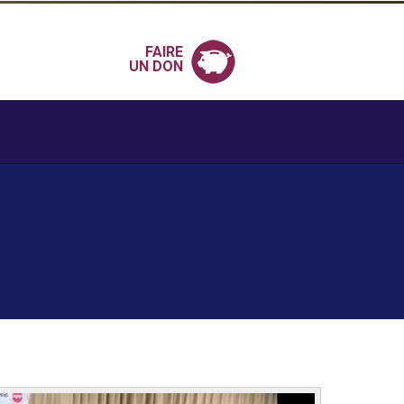
FAIRE
UN DON