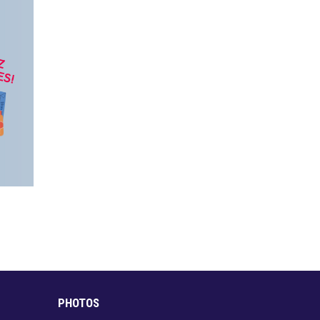
PHOTOS