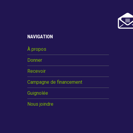
NAVIGATION
À propos
Donner
Recevoir
Campagne de financement
Guignolée
Nous joindre