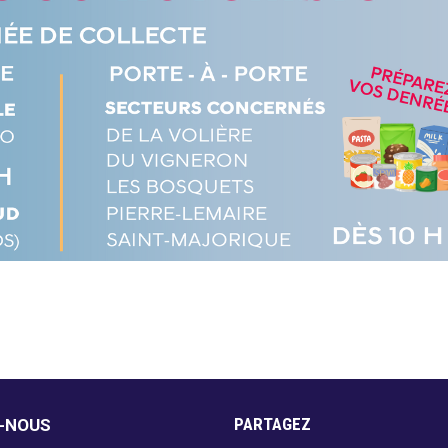
PARTAGEZ
Z-NOUS