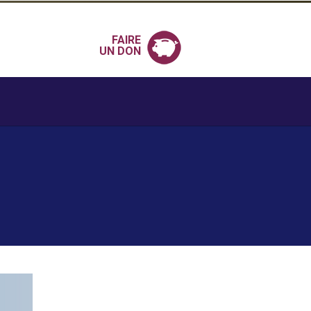
FAIRE
UN DON