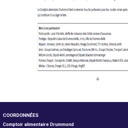
COORDONNÉES
Comptoir alimentaire Drummond