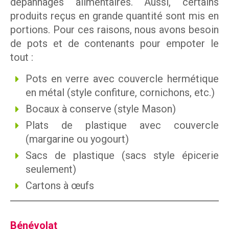
dépannages alimentaires. Aussi, certains
produits reçus en grande quantité sont mis en
portions. Pour ces raisons, nous avons besoin
de pots et de contenants pour empoter le
tout :
Pots en verre avec couvercle hermétique
en métal (style confiture, cornichons, etc.)
Bocaux à conserve (style Mason)
Plats de plastique avec couvercle
(margarine ou yogourt)
Sacs de plastique (sacs style épicerie
seulement)
Cartons à œufs
Bénévolat