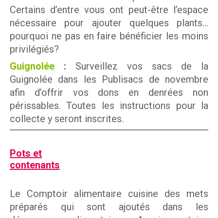
Certains d’entre vous ont peut-être l’espace
nécessaire pour ajouter quelques plants…
pourquoi ne pas en faire bénéficier les moins
privilégiés?
Guignolée
:
Surveillez vos sacs de la
Guignolée dans les Publisacs de novembre
afin d’offrir vos dons en denrées non
périssables. Toutes les instructions pour la
collecte y seront inscrites.
Pots et
contenants
Le Comptoir alimentaire cuisine des mets
préparés qui sont ajoutés dans les