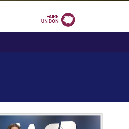
FAIRE
UN DON