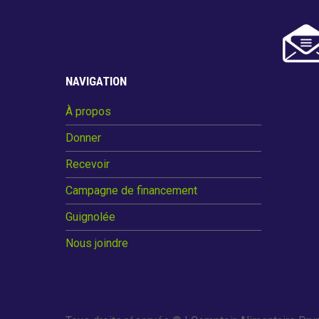
NAVIGATION
À propos
Donner
Recevoir
Campagne de financement
Guignolée
Nous joindre