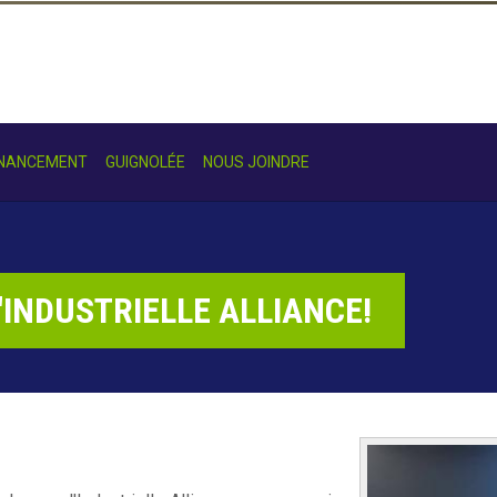
INANCEMENT
GUIGNOLÉE
NOUS JOINDRE
l'INDUSTRIELLE ALLIANCE!