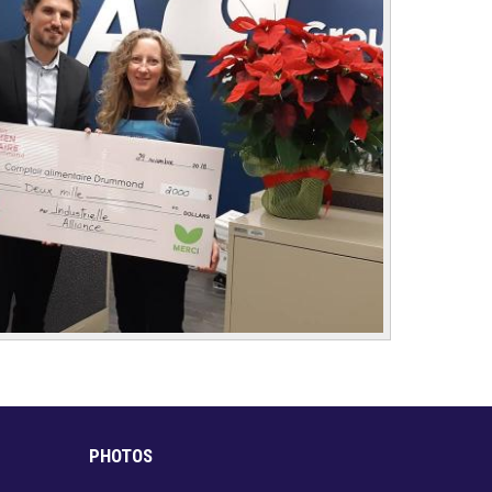
PHOTOS