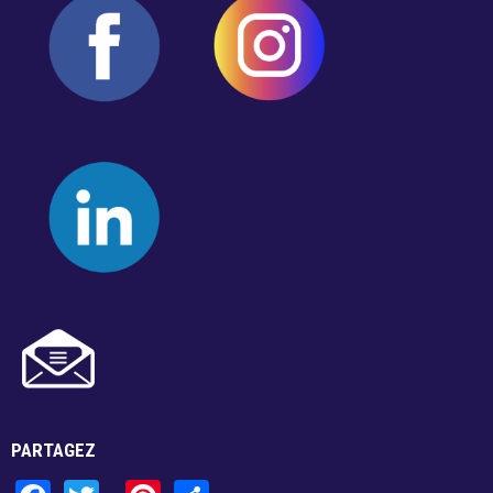
PARTAGEZ