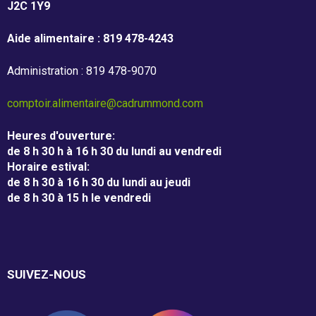
J2C 1Y9
Aide alimentaire : 819 478-4243
Administration : 819 478-9070
comptoir.alimentaire@cadrummond.com
Heures d'ouverture
:
de 8 h 30 h à 16 h 30 du lundi au vendredi
Horaire estival
:
de 8 h 30 à 16 h 30 du lundi au jeudi
de 8 h 30 à 15 h le vendredi
SUIVEZ-NOUS