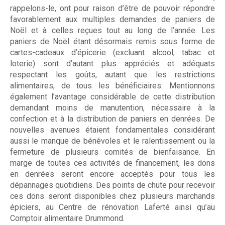
rappelons-le, ont pour raison d’être de pouvoir répondre
favorablement aux multiples demandes de paniers de
Noël et à celles reçues tout au long de l’année. Les
paniers de Noël étant désormais remis sous forme de
cartes-cadeaux d’épicerie (excluant alcool, tabac et
loterie) sont d’autant plus appréciés et adéquats
respectant les goûts, autant que les restrictions
alimentaires, de tous les bénéficiaires. Mentionnons
également l’avantage considérable de cette distribution
demandant moins de manutention, nécessaire à la
confection et à la distribution de paniers en denrées. De
nouvelles avenues étaient fondamentales considérant
aussi le manque de bénévoles et le ralentissement ou la
fermeture de plusieurs comités de bienfaisance. En
marge de toutes ces activités de financement, les dons
en denrées seront encore acceptés pour tous les
dépannages quotidiens. Des points de chute pour recevoir
ces dons seront disponibles chez plusieurs marchands
épiciers, au Centre de rénovation Laferté ainsi qu’au
Comptoir alimentaire Drummond.