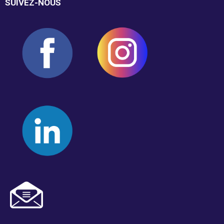
SUIVEZ-NOUS