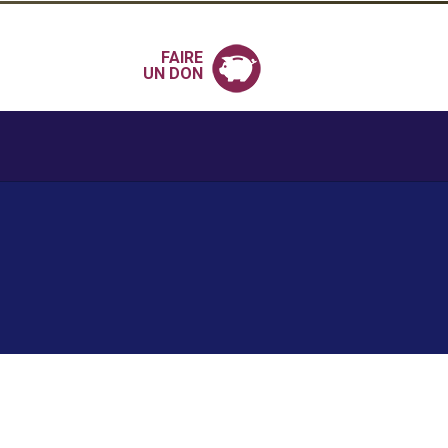
FAIRE
UN DON