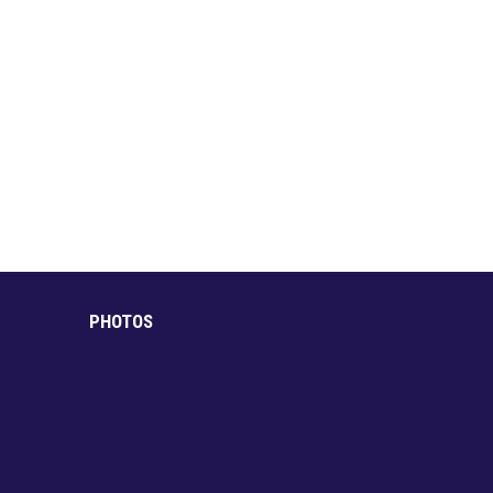
PHOTOS