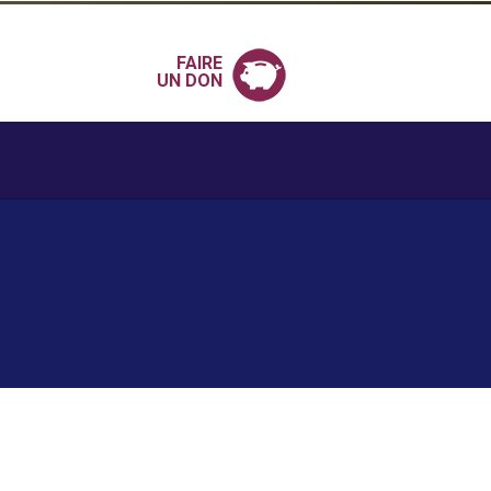
FAIRE
UN DON