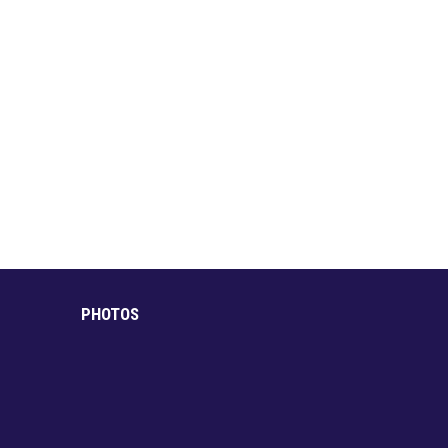
PHOTOS